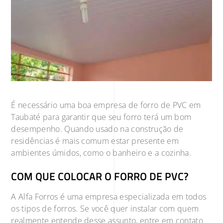
É necessário uma boa empresa de forro de PVC em
Taubaté para garantir que seu forro terá um bom
desempenho. Quando usado na construção de
residências é mais comum estar presente em
ambientes úmidos, como o banheiro e a cozinha.
COM QUE COLOCAR O FORRO DE PVC?
A Alfa Forros é uma empresa especializada em todos
os tipos de forros. Se você quer instalar com quem
realmente entende desse assunto, entre em contato