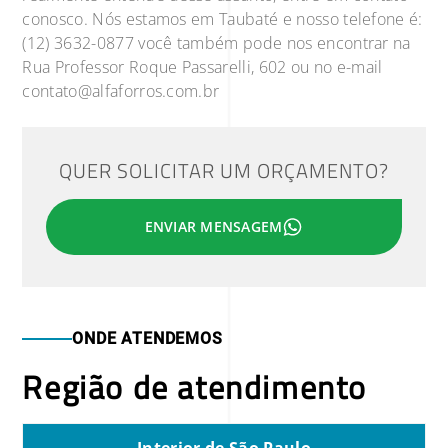
conosco. Nós estamos em Taubaté e nosso telefone é:
(12) 3632-0877 você também pode nos encontrar na
Rua Professor Roque Passarelli, 602 ou no e-mail
contato@alfaforros.com.br
QUER SOLICITAR UM ORÇAMENTO?
ENVIAR MENSAGEM
ONDE ATENDEMOS
Região de atendimento
Interior de São Paulo