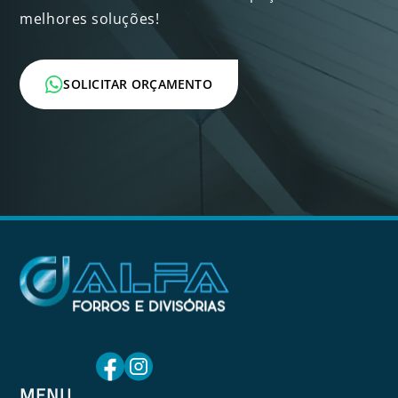
melhores soluções!
SOLICITAR ORÇAMENTO
MENU