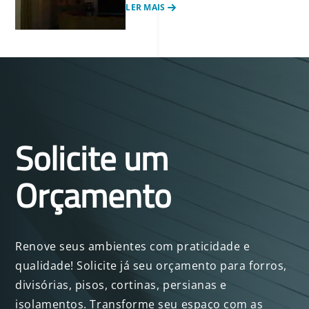
LER MAIS
Solicite um
Orçamento
Renove seus ambientes com praticidade e
qualidade! Solicite já seu orçamento para forros,
divisórias, pisos, cortinas, persianas e
isolamentos. Transforme seu espaço com as