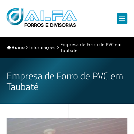
Empresa de Forro de PVC em
Home
Informações
Taubaté
Empresa de Forro de PVC em
Taubaté