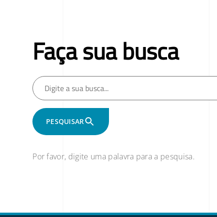
Faça sua busca
PESQUISAR
Por favor, digite uma palavra para a pesquisa.