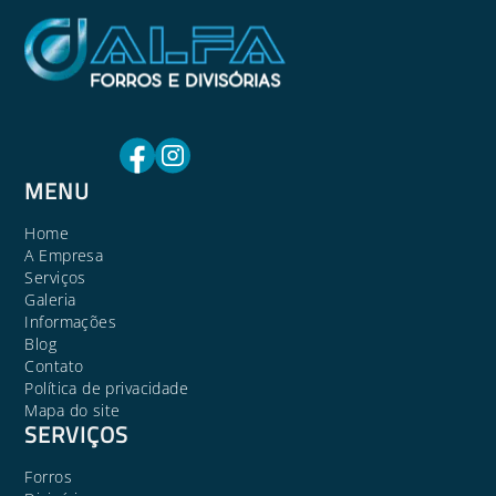
MENU
Home
A Empresa
Serviços
Galeria
Informações
Blog
Contato
Política de privacidade
Mapa do site
SERVIÇOS
Forros