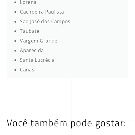
Lorena
Cachoeira Paulista
São José dos Campos
Taubaté
Vargem Grande
Aparecida
Santa Lucrécia
Canas
Você também pode gostar: