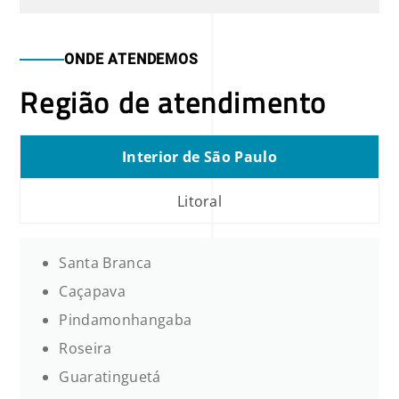
ONDE ATENDEMOS
Região de atendimento
Interior de São Paulo
Litoral
Santa Branca
Caçapava
Pindamonhangaba
Roseira
Guaratinguetá