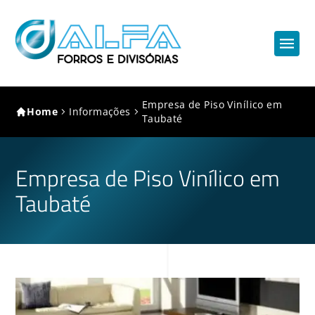
Empresa de Piso Vinílico em
Home
Informações
Taubaté
Empresa de Piso Vinílico em
Taubaté