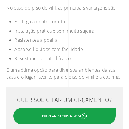
No caso do piso de vilil, as principais vantagens são:
Ecologicamente correto
Instalação prática e sem muita sujeira
Resistentes a poeira
Absorve líquidos com facilidade
Revestimento anti alérgico
É uma ótima opção para diversos ambientes da sua
casa e o lugar favorito para o piso de vinil é a cozinha.
QUER SOLICITAR UM ORÇAMENTO?
ENVIAR MENSAGEM