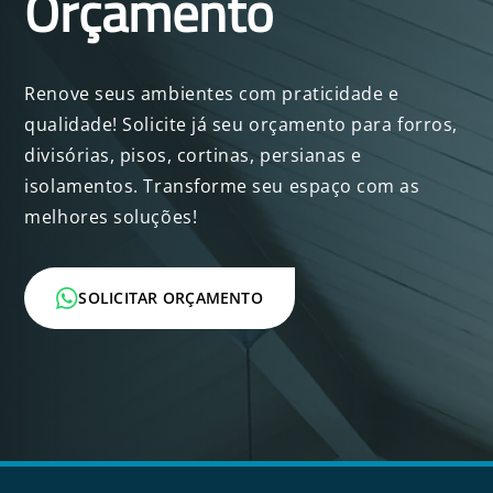
Orçamento
Renove seus ambientes com praticidade e
qualidade! Solicite já seu orçamento para forros,
divisórias, pisos, cortinas, persianas e
isolamentos. Transforme seu espaço com as
melhores soluções!
SOLICITAR ORÇAMENTO