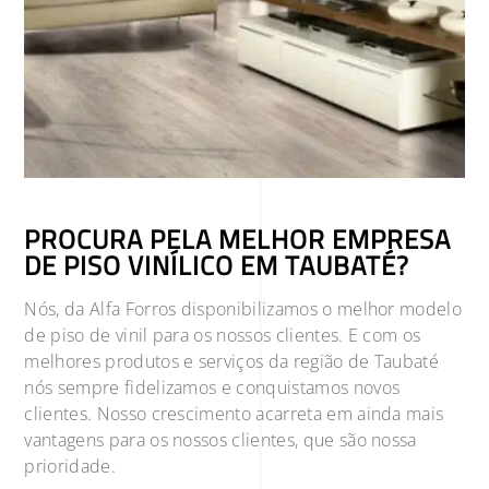
PROCURA PELA MELHOR EMPRESA
DE PISO VINÍLICO EM TAUBATÉ?
Nós, da Alfa Forros disponibilizamos o melhor modelo
de piso de vinil para os nossos clientes. E com os
melhores produtos e serviços da região de Taubaté
nós sempre fidelizamos e conquistamos novos
clientes. Nosso crescimento acarreta em ainda mais
vantagens para os nossos clientes, que são nossa
prioridade.