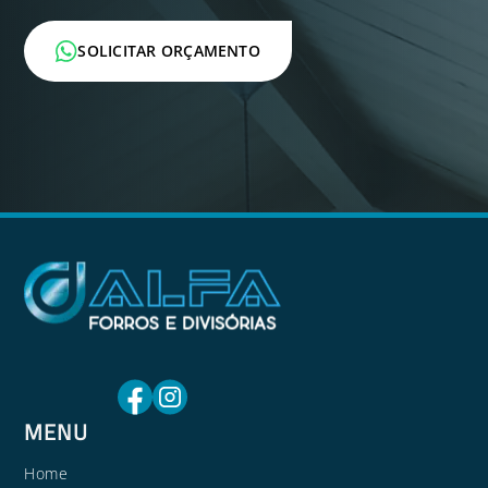
SOLICITAR ORÇAMENTO
MENU
Home