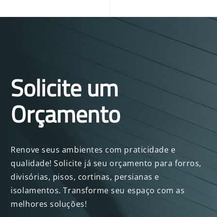
Solicite um
Orçamento
Renove seus ambientes com praticidade e
qualidade! Solicite já seu orçamento para forros,
divisórias, pisos, cortinas, persianas e
isolamentos. Transforme seu espaço com as
melhores soluções!