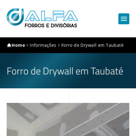
Home
Informações
Forro de Drywall em Taubaté
Forro de Drywall em Taubaté