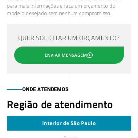
para mais informações e faça um orçamento do
modelo desejado sem nenhum compromisso.
QUER SOLICITAR UM ORÇAMENTO?
ENVIAR MENSAGEM
ONDE ATENDEMOS
Região de atendimento
Interior de São Paulo