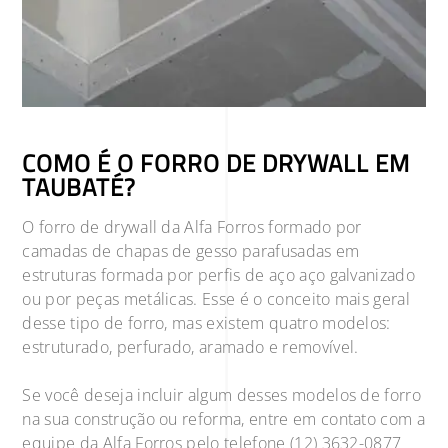
COMO É O FORRO DE DRYWALL EM
TAUBATÉ?
O forro de drywall da Alfa Forros formado por
camadas de chapas de gesso parafusadas em
estruturas formada por perfis de aço aço galvanizado
ou por peças metálicas. Esse é o conceito mais geral
desse tipo de forro, mas existem quatro modelos:
estruturado, perfurado, aramado e removível.
Se você deseja incluir algum desses modelos de forro
na sua construção ou reforma, entre em contato com a
equipe da Alfa Forros pelo telefone (12) 3632-0877