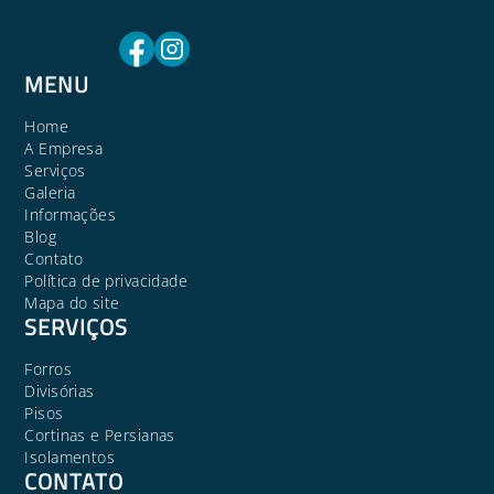
MENU
Home
A Empresa
Serviços
Galeria
Informações
Blog
Contato
Política de privacidade
Mapa do site
SERVIÇOS
Forros
Divisórias
Pisos
Cortinas e Persianas
Isolamentos
CONTATO