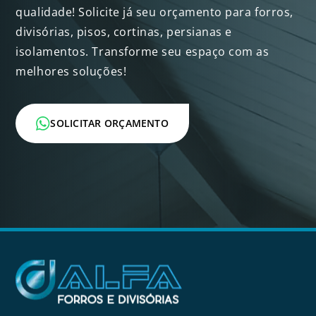
qualidade! Solicite já seu orçamento para forros,
divisórias, pisos, cortinas, persianas e
isolamentos. Transforme seu espaço com as
melhores soluções!
SOLICITAR ORÇAMENTO