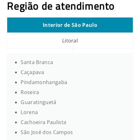
Região de atendimento
Interior de São Paulo
Litoral
Santa Branca
Caçapava
Pindamonhangaba
Roseira
Guaratinguetá
Lorena
Cachoeira Paulista
São José dos Campos