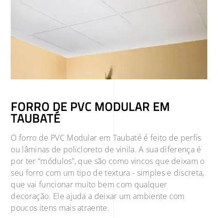
FORRO DE PVC MODULAR EM
TAUBATÉ
O forro de PVC Modular em Taubaté é feito de perfis
ou lâminas de policloreto de vinila. A sua diferença é
por ter “módulos”, que são como vincos que deixam o
seu forro com um tipo de textura - simples e discreta,
que vai funcionar muito bem com qualquer
decoração. Ele ajuda a deixar um ambiente com
poucos itens mais atraente.