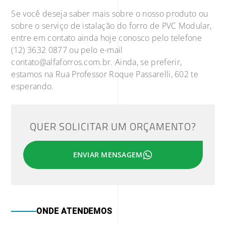
Se você deseja saber mais sobre o nosso produto ou
sobre o serviço de istalação do forro de PVC Modular,
entre em contato ainda hoje conosco pelo telefone
(12) 3632 0877 ou pelo e-mail
contato@alfaforros.com.br
. Ainda, se preferir,
estamos na Rua Professor Roque Passarelli, 602 te
esperando.
QUER SOLICITAR UM ORÇAMENTO?
ENVIAR MENSAGEM
ONDE ATENDEMOS