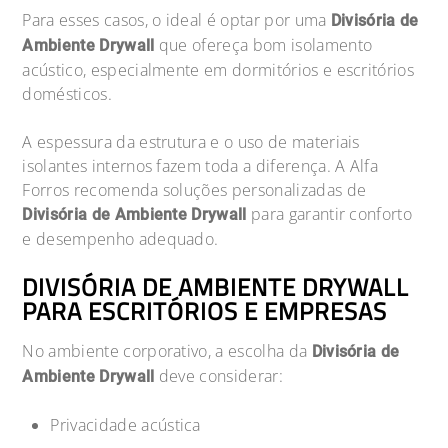
Para esses casos, o ideal é optar por uma
Divisória de
que ofereça bom isolamento
Ambiente Drywall
acústico, especialmente em dormitórios e escritórios
domésticos.
A espessura da estrutura e o uso de materiais
isolantes internos fazem toda a diferença. A Alfa
Forros recomenda soluções personalizadas de
para garantir conforto
Divisória de Ambiente Drywall
e desempenho adequado.
DIVISÓRIA DE AMBIENTE DRYWALL
PARA ESCRITÓRIOS E EMPRESAS
No ambiente corporativo, a escolha da
Divisória de
deve considerar:
Ambiente Drywall
Privacidade acústica