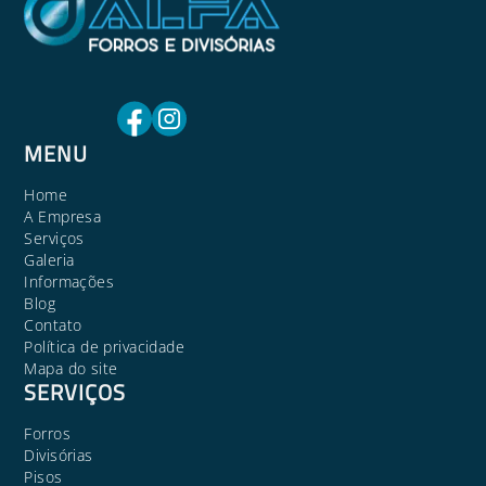
MENU
Home
A Empresa
Serviços
Galeria
Informações
Blog
Contato
Política de privacidade
Mapa do site
SERVIÇOS
Forros
Divisórias
Pisos