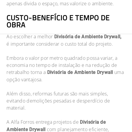
apenas divida o espaço, mas valorize o ambiente.
CUSTO-BENEFÍCIO E TEMPO DE
OBRA
Ao escolher a melhor
Divisória de Ambiente Drywall,
é importante considerar o custo total do projeto.
Embora o valor por metro quadrado possa variar, a
economia no tempo de instalação e na redução de
retrabalho torna a
uma
Divisória de Ambiente Drywall
opção vantajosa.
Além disso, reformas futuras são mais simples,
evitando demolições pesadas e desperdício de
material.
A Alfa Forros entrega projetos de
Divisória de
com planejamento eficiente,
Ambiente Drywall