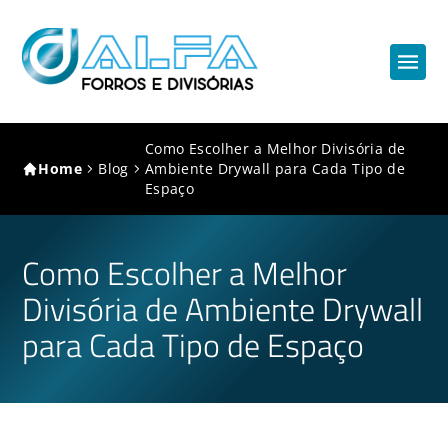
Como Escolher a Melhor Divisória de
Home
Blog
Ambiente Drywall para Cada Tipo de
Espaço
Como Escolher a Melhor
Divisória de Ambiente Drywall
para Cada Tipo de Espaço