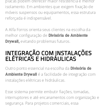
placas podem oferecer maior resistência e melhor
isolamento. Em ambientes que exigem fixação de
móveis suspensos ou equipamentos, essa estrutura
reforçada é indispensável.
A Alfa Forros orienta seus clientes na escolha da
melhor configuração de
Divisória de Ambiente
evitando problemas futuros.
Drywall,
INTEGRAÇÃO COM INSTALAÇÕES
ELÉTRICAS E HIDRÁULICAS
Outro ponto essencial na escolha da
Divisória de
é a facilidade de integração com
Ambiente Drywall
instalações elétricas e hidráulicas.
Esse sistema permite embutir fiações, tomadas,
interruptores e até encanamentos com organização e
segurança. Para projetos comerciais, essa