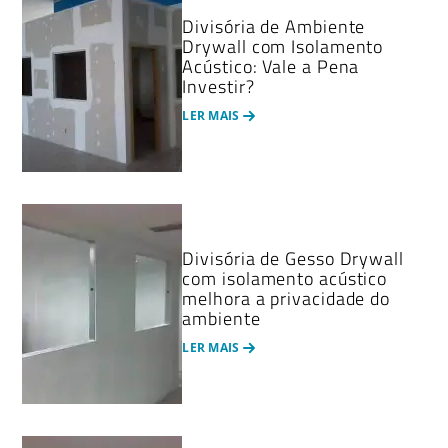
Divisória de Ambiente
Drywall com Isolamento
Acústico: Vale a Pena
Investir?
LER MAIS
Divisória de Gesso Drywall
com isolamento acústico
melhora a privacidade do
ambiente
LER MAIS