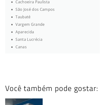
Cachoeira Paulista
São José dos Campos
Taubaté
Vargem Grande
Aparecida
Santa Lucrécia
Canas
Você também pode gostar: