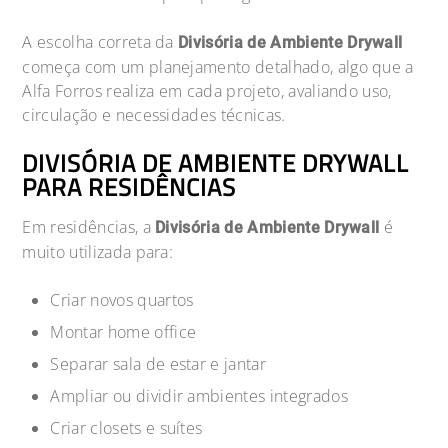
A escolha correta da
Divisória de Ambiente Drywall
começa com um planejamento detalhado, algo que a
Alfa Forros realiza em cada projeto, avaliando uso,
circulação e necessidades técnicas.
DIVISÓRIA DE AMBIENTE DRYWALL
PARA RESIDÊNCIAS
Em residências, a
é
Divisória de Ambiente Drywall
muito utilizada para:
Criar novos quartos
Montar home office
Separar sala de estar e jantar
Ampliar ou dividir ambientes integrados
Criar closets e suítes