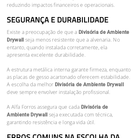
reduzindo impactos financeiros e operacionais.
SEGURANÇA E DURABILIDADE
Existe a preocupação de que a
Divisória de Ambiente
seja menos resistente que a alvenaria. No
Drywall
entanto, quando instalada corretamente, ela
apresenta excelente durabilidade.
A estrutura metálica interna garante firmeza, enquanto
as placas de gesso acartonado oferecem estabilidade.
A escolha da melhor
Divisória de Ambiente Drywall
deve sempre envolver instalação profissional.
A Alfa Forros assegura que cada
Divisória de
seja executada com técnica,
Ambiente Drywall
garantindo resistência e longa vida útil.
ERROS COMUNS NA ESCOLHA DA