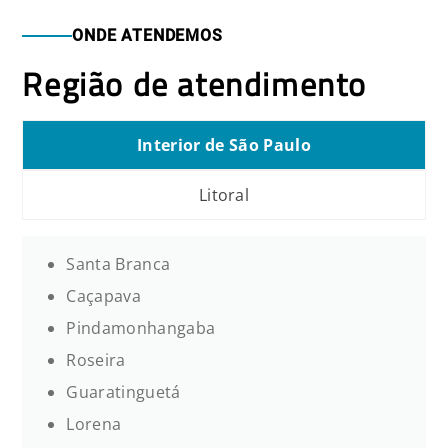
ONDE ATENDEMOS
Região de atendimento
Interior de São Paulo
Litoral
Santa Branca
Caçapava
Pindamonhangaba
Roseira
Guaratinguetá
Lorena