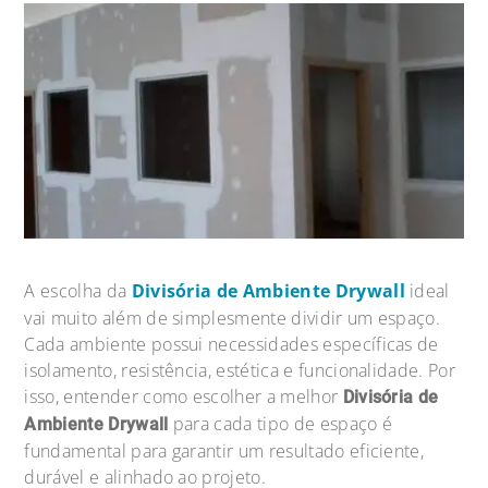
A escolha da
Divisória de Ambiente Drywall
ideal
vai muito além de simplesmente dividir um espaço.
Cada ambiente possui necessidades específicas de
isolamento, resistência, estética e funcionalidade. Por
isso, entender como escolher a melhor
Divisória de
para cada tipo de espaço é
Ambiente Drywall
fundamental para garantir um resultado eficiente,
durável e alinhado ao projeto.