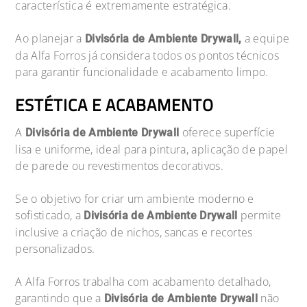
característica é extremamente estratégica.
Ao planejar a
a equipe
Divisória de Ambiente Drywall,
da Alfa Forros já considera todos os pontos técnicos
para garantir funcionalidade e acabamento limpo.
ESTÉTICA E ACABAMENTO
A
oferece superfície
Divisória de Ambiente Drywall
lisa e uniforme, ideal para pintura, aplicação de papel
de parede ou revestimentos decorativos.
Se o objetivo for criar um ambiente moderno e
sofisticado, a
permite
Divisória de Ambiente Drywall
inclusive a criação de nichos, sancas e recortes
personalizados.
A Alfa Forros trabalha com acabamento detalhado,
garantindo que a
não
Divisória de Ambiente Drywall