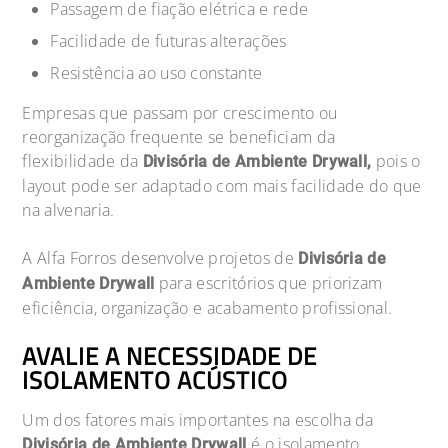
Passagem de fiação elétrica e rede
Facilidade de futuras alterações
Resistência ao uso constante
Empresas que passam por crescimento ou
reorganização frequente se beneficiam da
flexibilidade da
pois o
Divisória de Ambiente Drywall,
layout pode ser adaptado com mais facilidade do que
na alvenaria.
A Alfa Forros desenvolve projetos de
Divisória de
para escritórios que priorizam
Ambiente Drywall
eficiência, organização e acabamento profissional.
AVALIE A NECESSIDADE DE
ISOLAMENTO ACÚSTICO
Um dos fatores mais importantes na escolha da
é o isolamento
Divisória de Ambiente Drywall