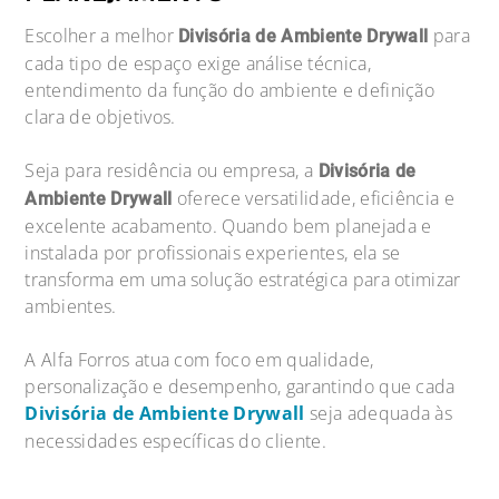
Escolher a melhor
para
Divisória de Ambiente Drywall
cada tipo de espaço exige análise técnica,
entendimento da função do ambiente e definição
clara de objetivos.
Seja para residência ou empresa, a
Divisória de
oferece versatilidade, eficiência e
Ambiente Drywall
excelente acabamento. Quando bem planejada e
instalada por profissionais experientes, ela se
transforma em uma solução estratégica para otimizar
ambientes.
A Alfa Forros atua com foco em qualidade,
personalização e desempenho, garantindo que cada
Divisória de Ambiente Drywall
seja adequada às
necessidades específicas do cliente.