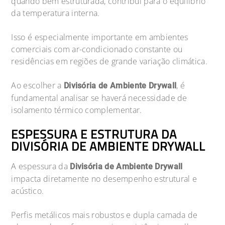
quando bem estruturada, contribui para o equilíbrio
da temperatura interna.
Isso é especialmente importante em ambientes
comerciais com ar-condicionado constante ou
residências em regiões de grande variação climática.
Ao escolher a
, é
Divisória de Ambiente Drywall
fundamental analisar se haverá necessidade de
isolamento térmico complementar.
ESPESSURA E ESTRUTURA DA
DIVISÓRIA DE AMBIENTE DRYWALL
A espessura da
Divisória de Ambiente Drywall
impacta diretamente no desempenho estrutural e
acústico.
Perfis metálicos mais robustos e dupla camada de