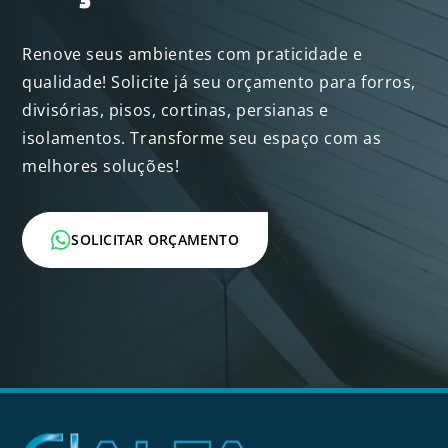
Renove seus ambientes com praticidade e
qualidade! Solicite já seu orçamento para forros,
divisórias, pisos, cortinas, persianas e
isolamentos. Transforme seu espaço com as
melhores soluções!
SOLICITAR ORÇAMENTO