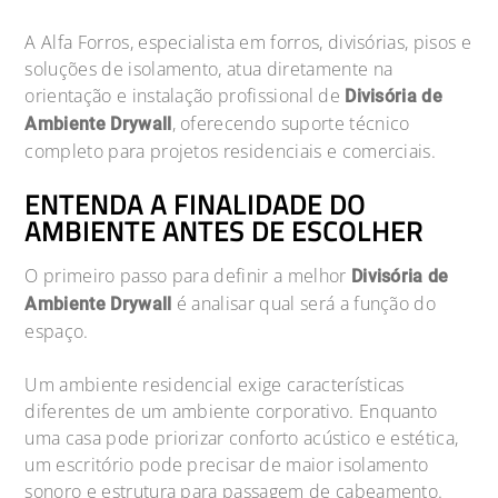
A Alfa Forros, especialista em forros, divisórias, pisos e
soluções de isolamento, atua diretamente na
orientação e instalação profissional de
Divisória de
, oferecendo suporte técnico
Ambiente Drywall
completo para projetos residenciais e comerciais.
ENTENDA A FINALIDADE DO
AMBIENTE ANTES DE ESCOLHER
O primeiro passo para definir a melhor
Divisória de
é analisar qual será a função do
Ambiente Drywall
espaço.
Um ambiente residencial exige características
diferentes de um ambiente corporativo. Enquanto
uma casa pode priorizar conforto acústico e estética,
um escritório pode precisar de maior isolamento
sonoro e estrutura para passagem de cabeamento.