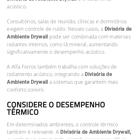
acústico.
Consultórios, salas de reunião, clínicas e dormitórios
exigem controle de ruído. Nesses casos, a
Divisória de
pode ser combinada com materiais
Ambiente Drywall
isolantes internos, como lã mineral, aumentando
significativamente o desempenho acústico.
A Alfa Forros também trabalha com soluções de
isolamento acústico, integrando a
Divisória de
a sistemas que garantem mais
Ambiente Drywall
conforto sonoro.
CONSIDERE O DESEMPENHO
TÉRMICO
Em determinados ambientes, o controle térmico
também é relevante. A
Divisória de Ambiente Drywall,