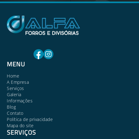
MENU
Home
A Empresa
Serviços
Galeria
Informações
Blog
Contato
Política de privacidade
Mapa do site
SERVIÇOS