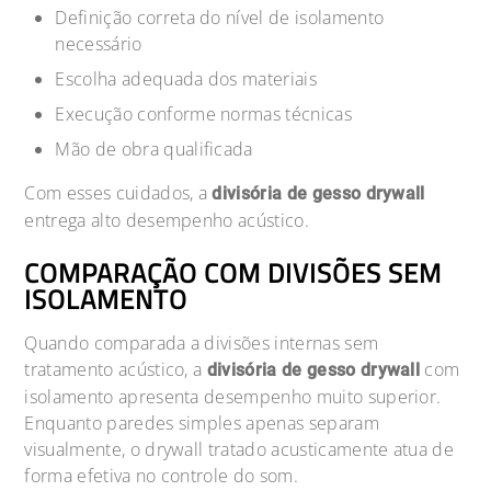
Definição correta do nível de isolamento
necessário
Escolha adequada dos materiais
Execução conforme normas técnicas
Mão de obra qualificada
Com esses cuidados, a
divisória de gesso drywall
entrega alto desempenho acústico.
COMPARAÇÃO COM DIVISÕES SEM
ISOLAMENTO
Quando comparada a divisões internas sem
tratamento acústico, a
com
divisória de gesso drywall
isolamento apresenta desempenho muito superior.
Enquanto paredes simples apenas separam
visualmente, o drywall tratado acusticamente atua de
forma efetiva no controle do som.