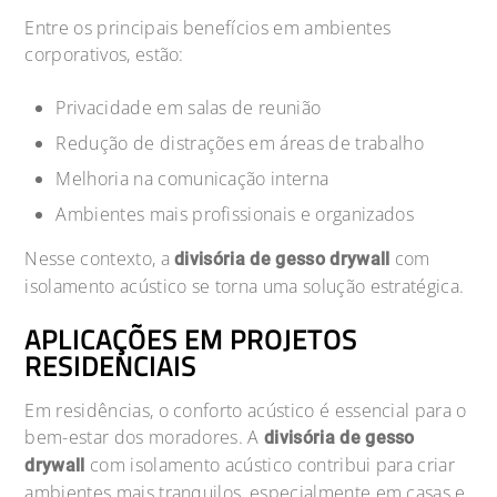
Entre os principais benefícios em ambientes
corporativos, estão:
Privacidade em salas de reunião
Redução de distrações em áreas de trabalho
Melhoria na comunicação interna
Ambientes mais profissionais e organizados
Nesse contexto, a
com
divisória de gesso drywall
isolamento acústico se torna uma solução estratégica.
APLICAÇÕES EM PROJETOS
RESIDENCIAIS
Em residências, o conforto acústico é essencial para o
bem-estar dos moradores. A
divisória de gesso
com isolamento acústico contribui para criar
drywall
ambientes mais tranquilos, especialmente em casas e