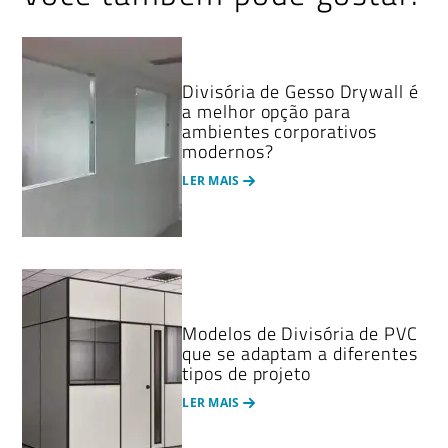
Divisória de Gesso Drywall é
a melhor opção para
ambientes corporativos
modernos?
LER MAIS
Modelos de Divisória de PVC
que se adaptam a diferentes
tipos de projeto
LER MAIS