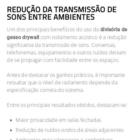
REDUÇÃO DA TRANSMISSÃO DE
SONS ENTRE AMBIENTES
Um dos principais benefícios do uso da
divisória de
com isolamento acústico é a redução
gesso drywall
significativa da transmissão de sons. Conversas,
telefonemas, equipamentos e outros ruídos deixam
de se propagar com facilidade entre os espaços.
Antes de destacar os ganhos práticos, é importante
ressaltar que o nível de isolamento depende da
especificação correta do sistema.
Entre os principais resultados obtidos, destacam-se:
Maior privacidade em salas fechadas
Redução de ruídos vindos de áreas adjacentes
Ambientes mais silenciosos e confortáveis