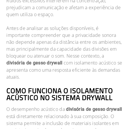
Ruídos excessivos interferem na concentração,
prejudicam a comunicação e afetam a experiência de
quem utiliza o espaço.
Antes de analisar as soluções disponíveis, é
importante compreender que a privacidade sonora
não depende apenas da distância entre os ambientes,
mas principalmente da capacidade das divisões em
bloquear ou atenuar o som. Nesse contexto, a
com isolamento acústico se
divisória de gesso drywall
apresenta como uma resposta eficiente às demandas
atuais.
COMO FUNCIONA O ISOLAMENTO
ACÚSTICO NO SISTEMA DRYWALL
O desempenho acústico da
divisória de gesso drywall
está diretamente relacionado à sua composição. O
sistema permite a inclusão de materiais isolantes em