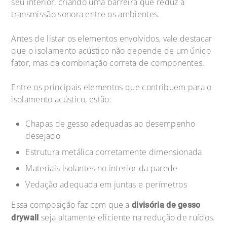
seu interior, criando uma barreira que reduz a
transmissão sonora entre os ambientes.
Antes de listar os elementos envolvidos, vale destacar
que o isolamento acústico não depende de um único
fator, mas da combinação correta de componentes.
Entre os principais elementos que contribuem para o
isolamento acústico, estão:
Chapas de gesso adequadas ao desempenho
desejado
Estrutura metálica corretamente dimensionada
Materiais isolantes no interior da parede
Vedação adequada em juntas e perímetros
Essa composição faz com que a
divisória de gesso
seja altamente eficiente na redução de ruídos.
drywall