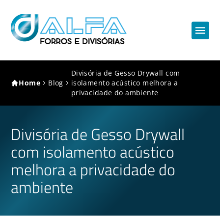
Divisória de Gesso Drywall com
Home
Blog
isolamento acústico melhora a
privacidade do ambiente
Divisória de Gesso Drywall
com isolamento acústico
melhora a privacidade do
ambiente