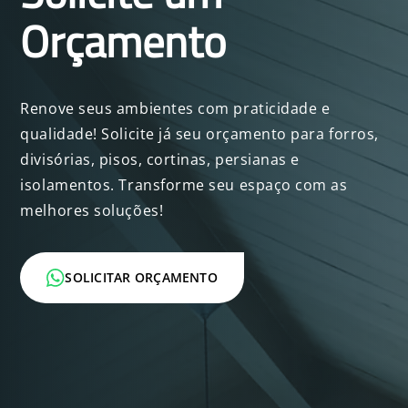
Orçamento
Renove seus ambientes com praticidade e
qualidade! Solicite já seu orçamento para forros,
divisórias, pisos, cortinas, persianas e
isolamentos. Transforme seu espaço com as
melhores soluções!
SOLICITAR ORÇAMENTO