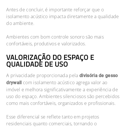
Antes de concluir, é importante reforçar que o
isolamento acústico impacta diretamente a qualidade
do ambiente.
Ambientes com bom controle sonoro são mais
confortáveis, produtivos e valorizados.
VALORIZAÇÃO DO ESPAÇO E
QUALIDADE DE USO
A privacidade proporcionada pela
divisória de gesso
com isolamento acústico agrega valor ao
drywall
imóvel e melhora significativamente a experiência de
uso do espaço. Ambientes silenciosos são percebidos
como mais confortáveis, organizados e profissionais.
Esse diferencial se reflete tanto em projetos
residenciais quanto comerciais, tornando o