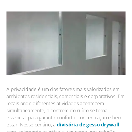
A privacidade é um dos fatores mais valorizados em
ambientes residenciais, comerciais e corporativos. Em
locais onde diferentes atividades acontecem
simultaneamente, o controle do ruído se torna
essencial para garantir conforto, concentração e bem-
estar. Nesse cenário, a
divisória de gesso drywall
com isolamento acústico surge como uma solução