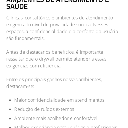
SAÚDE
Clínicas, consultórios e ambientes de atendimento
exigem alto nível de privacidade sonora. Nesses
espaços, a confidencialidade e o conforto do usuário
são fundamentais.
Antes de destacar os benefícios, é importante
ressaltar que o drywall permite atender a essas
exigências com eficiência.
Entre os principais ganhos nesses ambientes,
destacam-se:
Maior confidencialidade em atendimentos
Redução de ruídos externos
Ambiente mais acolhedor e confortável
Melhor experiência para usuários e profissionais