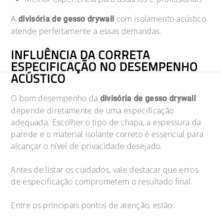
A
com isolamento acústico
divisória de gesso drywall
atende perfeitamente a essas demandas.
INFLUÊNCIA DA CORRETA
ESPECIFICAÇÃO NO DESEMPENHO
ACÚSTICO
O bom desempenho da
divisória de gesso drywall
depende diretamente de uma especificação
adequada. Escolher o tipo de chapa, a espessura da
parede e o material isolante correto é essencial para
alcançar o nível de privacidade desejado.
Antes de listar os cuidados, vale destacar que erros
de especificação comprometem o resultado final.
Entre os principais pontos de atenção, estão: