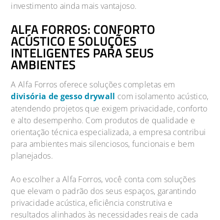
investimento ainda mais vantajoso.
ALFA FORROS: CONFORTO
ACÚSTICO E SOLUÇÕES
INTELIGENTES PARA SEUS
AMBIENTES
A Alfa Forros oferece soluções completas em
divisória de gesso drywall
com isolamento acústico,
atendendo projetos que exigem privacidade, conforto
e alto desempenho. Com produtos de qualidade e
orientação técnica especializada, a empresa contribui
para ambientes mais silenciosos, funcionais e bem
planejados.
Ao escolher a Alfa Forros, você conta com soluções
que elevam o padrão dos seus espaços, garantindo
privacidade acústica, eficiência construtiva e
resultados alinhados às necessidades reais de cada