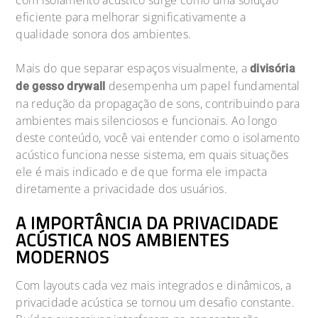
eficiente para melhorar significativamente a
qualidade sonora dos ambientes.
Mais do que separar espaços visualmente, a
divisória
desempenha um papel fundamental
de gesso drywall
na redução da propagação de sons, contribuindo para
ambientes mais silenciosos e funcionais. Ao longo
deste conteúdo, você vai entender como o isolamento
acústico funciona nesse sistema, em quais situações
ele é mais indicado e de que forma ele impacta
diretamente a privacidade dos usuários.
A IMPORTÂNCIA DA PRIVACIDADE
ACÚSTICA NOS AMBIENTES
MODERNOS
Com layouts cada vez mais integrados e dinâmicos, a
privacidade acústica se tornou um desafio constante.