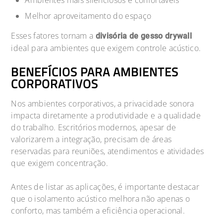
Melhor aproveitamento do espaço
Esses fatores tornam a
divisória de gesso drywall
ideal para ambientes que exigem controle acústico.
BENEFÍCIOS PARA AMBIENTES
CORPORATIVOS
Nos ambientes corporativos, a privacidade sonora
impacta diretamente a produtividade e a qualidade
do trabalho. Escritórios modernos, apesar de
valorizarem a integração, precisam de áreas
reservadas para reuniões, atendimentos e atividades
que exigem concentração.
Antes de listar as aplicações, é importante destacar
que o isolamento acústico melhora não apenas o
conforto, mas também a eficiência operacional.