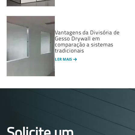
Vantagens da Divisória de
Gesso Drywall em
comparação a sistemas
tradicionais
LER MAIS
Solicite um