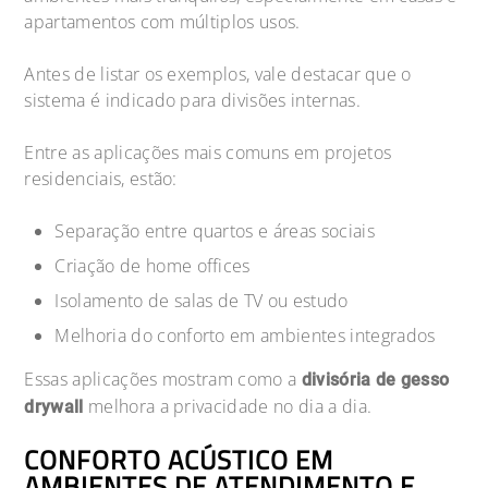
apartamentos com múltiplos usos.
Antes de listar os exemplos, vale destacar que o
sistema é indicado para divisões internas.
Entre as aplicações mais comuns em projetos
residenciais, estão:
Separação entre quartos e áreas sociais
Criação de home offices
Isolamento de salas de TV ou estudo
Melhoria do conforto em ambientes integrados
Essas aplicações mostram como a
divisória de gesso
melhora a privacidade no dia a dia.
drywall
CONFORTO ACÚSTICO EM
AMBIENTES DE ATENDIMENTO E