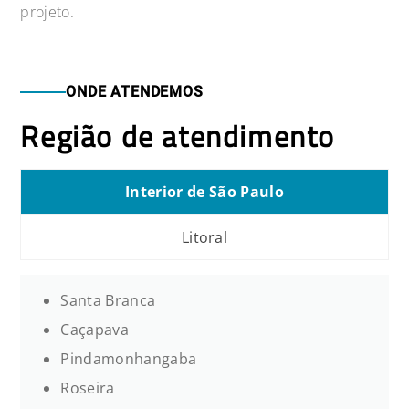
projeto.
ONDE ATENDEMOS
Região de atendimento
Interior de São Paulo
Litoral
Santa Branca
Caçapava
Pindamonhangaba
Roseira