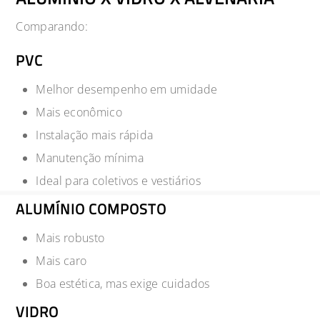
Comparando:
PVC
Melhor desempenho em umidade
Mais econômico
Instalação mais rápida
Manutenção mínima
Ideal para coletivos e vestiários
ALUMÍNIO COMPOSTO
Mais robusto
Mais caro
Boa estética, mas exige cuidados
VIDRO