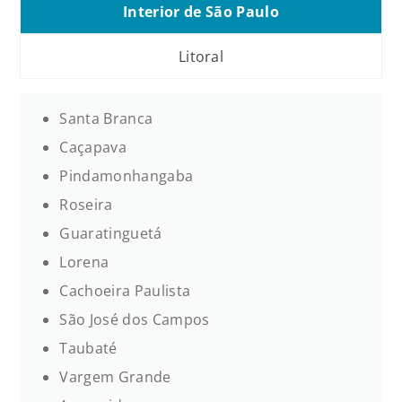
Interior de São Paulo
Litoral
Santa Branca
Caçapava
Pindamonhangaba
Roseira
Guaratinguetá
Lorena
Cachoeira Paulista
São José dos Campos
Taubaté
Vargem Grande