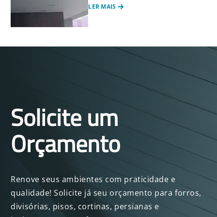
LER MAIS
Solicite um
Orçamento
Renove seus ambientes com praticidade e
qualidade! Solicite já seu orçamento para forros,
divisórias, pisos, cortinas, persianas e