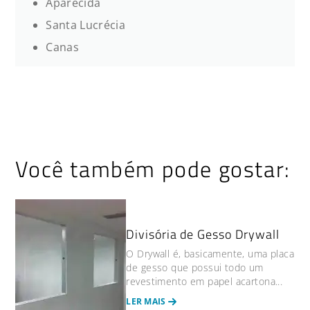
Aparecida
Santa Lucrécia
Canas
Você também pode gostar:
Divisória de Gesso Drywall
O Drywall é, basicamente, uma placa
de gesso que possui todo um
revestimento em papel acartona...
LER MAIS