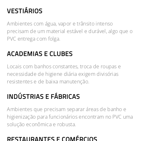
VESTIÁRIOS
Ambientes com água, vapor e trânsito intenso
precisam de um material estável e durável, algo que o
PVC entrega com folga.
ACADEMIAS E CLUBES
Locais com banhos constantes, troca de roupas e
necessidade de higiene diária exigem divisórias
resistentes e de baixa manutenção.
INDÚSTRIAS E FÁBRICAS
Ambientes que precisam separar áreas de banho e
higienização para funcionários encontram no PVC uma
solução econômica e robusta.
RESTAURANTES E COMÉRCIOS