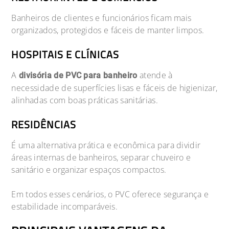
Banheiros de clientes e funcionários ficam mais
organizados, protegidos e fáceis de manter limpos.
HOSPITAIS E CLÍNICAS
A
atende à
divisória de PVC para banheiro
necessidade de superfícies lisas e fáceis de higienizar,
alinhadas com boas práticas sanitárias.
RESIDÊNCIAS
É uma alternativa prática e econômica para dividir
áreas internas de banheiros, separar chuveiro e
sanitário e organizar espaços compactos.
Em todos esses cenários, o PVC oferece segurança e
estabilidade incomparáveis.