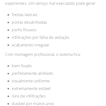
experientes. Um serviço mal executado pode gerar:
frestas laterais
portas desalinhadas
perfis frouxos
infiltrações por falha de vedação
acabamento irregular
Com montagem profissional, o sistema fica:
bem fixado
perfeitamente alinhado
visualmente uniforme
extremamente estável
livre de infiltrações
durável por muitos anos