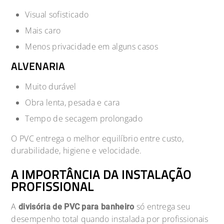
Visual sofisticado
Mais caro
Menos privacidade em alguns casos
ALVENARIA
Muito durável
Obra lenta, pesada e cara
Tempo de secagem prolongado
O PVC entrega o melhor equilíbrio entre custo,
durabilidade, higiene e velocidade.
A IMPORTÂNCIA DA INSTALAÇÃO
PROFISSIONAL
A
só entrega seu
divisória de PVC para banheiro
desempenho total quando instalada por profissionais