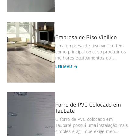
Empresa de Piso Vinilico
Uma empresa de piso vinílico tem
como principal objetivo produzir os
melhores equipamentos do ...
LER MAIS
Forro de PVC Colocado em
Taubaté
O forro de PVC colocado em
Taubaté possui uma instalação mais
simples e ágil, que exige men...