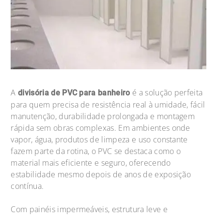
A
é a solução perfeita
divisória de PVC para banheiro
para quem precisa de resistência real à umidade, fácil
manutenção, durabilidade prolongada e montagem
rápida sem obras complexas. Em ambientes onde
vapor, água, produtos de limpeza e uso constante
fazem parte da rotina, o PVC se destaca como o
material mais eficiente e seguro, oferecendo
estabilidade mesmo depois de anos de exposição
contínua.
Com painéis impermeáveis, estrutura leve e