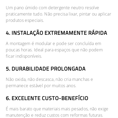
Um pano úmido com detergente neutro resolve
praticamente tudo. Não precisa lixar, pintar ou aplicar
produtos especiais.
4. INSTALAÇÃO EXTREMAMENTE RÁPIDA
A montagem é modular e pode ser concluída em
poucas horas. Ideal para espaços que não podem
ficar indisponíveis.
5. DURABILIDADE PROLONGADA
Não oxida, não descasca, não cria manchas e
permanece estável por muitos anos.
6. EXCELENTE CUSTO-BENEFÍCIO
É mais barato que materiais mais pesados, não exige
manutenção e reduz custos com reformas futuras.