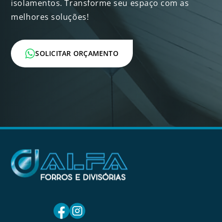
isolamentos. Transforme seu espaço com as
melhores soluções!
SOLICITAR ORÇAMENTO