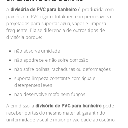
A
é produzida com
divisória de PVC para banheiro
painéis em PVC rígido, totalmente impermeáveis e
projetados para suportar água, vapor e limpeza
frequente. Ela se diferencia de outros tipos de
divisória porque:
não absorve umidade
não apodrece e não sofre corrosão
não sofre bolhas, rachaduras ou deformações
suporta limpeza constante com água e
detergentes leves
não desenvolve mofo nem fungos
Além disso, a
pode
divisória de PVC para banheiro
receber portas do mesmo material, garantindo
uniformidade visual e maior privacidade ao usuário.