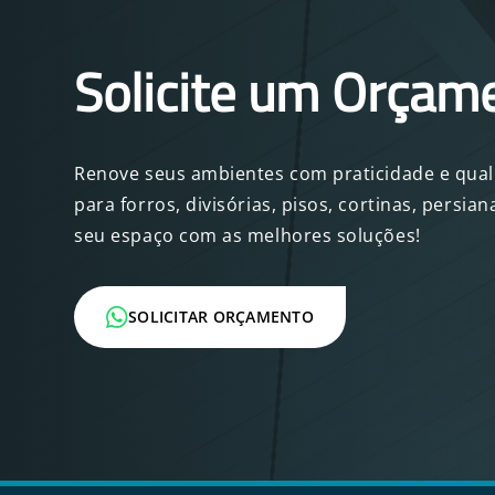
Solicite um Orçam
Renove seus ambientes com praticidade e quali
para forros, divisórias, pisos, cortinas, persi
seu espaço com as melhores soluções!
SOLICITAR ORÇAMENTO