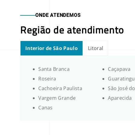
ONDE ATENDEMOS
Região de atendimento
Interior de São Paulo
Litoral
Santa Branca
Caçapava
Roseira
Guaratingu
Cachoeira Paulista
São José d
Vargem Grande
Aparecida
Canas