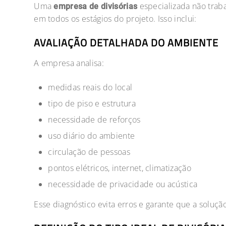
Uma
especializada não trab
empresa de divisórias
em todos os estágios do projeto. Isso inclui:
AVALIAÇÃO DETALHADA DO AMBIENTE
A empresa analisa:
medidas reais do local
tipo de piso e estrutura
necessidade de reforços
uso diário do ambiente
circulação de pessoas
pontos elétricos, internet, climatização
necessidade de privacidade ou acústica
Esse diagnóstico evita erros e garante que a soluç