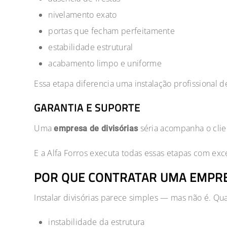
nivelamento exato
portas que fecham perfeitamente
estabilidade estrutural
acabamento limpo e uniforme
Essa etapa diferencia uma instalação profissional 
GARANTIA E SUPORTE
Uma
séria acompanha o clien
empresa de divisórias
E a Alfa Forros executa todas essas etapas com exc
POR QUE CONTRATAR UMA EMPRES
Instalar divisórias parece simples — mas não é. 
instabilidade da estrutura