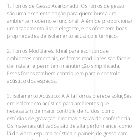
1. Forros de Gesso Acartonado: Os forros de gesso
são uma excelente opção para quem busca um
ambiente moderno e funcional. Além de proporcionar
um acabamento liso e elegante, eles oferecem boas
propriedades de isolamento acústico e térmico.
2. Forros Modulares: Ideal para escritórios e
ambientes comerciais, os forros modulares são fáceis
de instalar e permitem manutenção simplificada.
Esses forros também contribuem para o controle
acústico dos espaços.
3. Isolamento Acústico: A Alfa Forros oferece soluções
em isolamento acústico para ambientes que
necessitam de maior controle de ruídos, como
estúdios de gravação, cinemas e salas de conferência.
Os materiais utilizados são de alta performance, como
lã de vidro, espuma acústica e painéis de gesso com