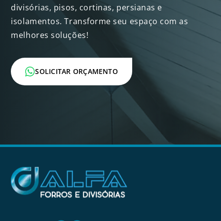
divisórias, pisos, cortinas, persianas e
isolamentos. Transforme seu espaço com as
melhores soluções!
SOLICITAR ORÇAMENTO