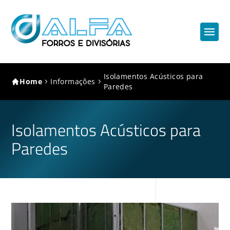
Isolamentos Acústicos para
Home
Informações
Paredes
Isolamentos Acústicos para
Paredes