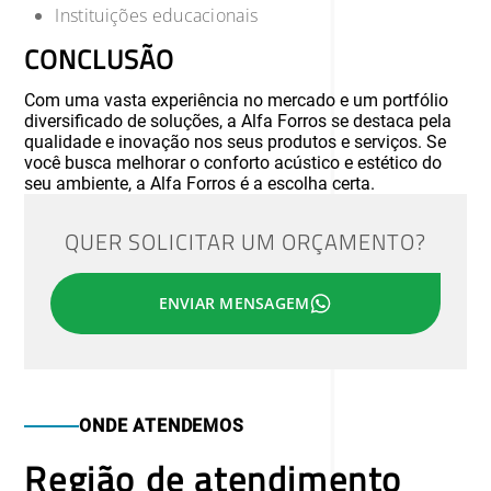
Instituições educacionais
CONCLUSÃO
Com uma vasta experiência no mercado e um portfólio
diversificado de soluções, a Alfa Forros se destaca pela
qualidade e inovação nos seus produtos e serviços. Se
você busca melhorar o conforto acústico e estético do
seu ambiente, a Alfa Forros é a escolha certa.
QUER SOLICITAR UM ORÇAMENTO?
ENVIAR MENSAGEM
ONDE ATENDEMOS
Região de atendimento