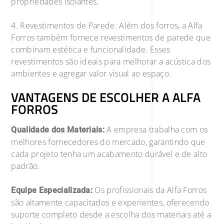
propriedades isolantes.
4. Revestimentos de Parede: Além dos forros, a Alfa
Forros também fornece revestimentos de parede que
combinam estética e funcionalidade. Esses
revestimentos são ideais para melhorar a acústica dos
ambientes e agregar valor visual ao espaço.
VANTAGENS DE ESCOLHER A ALFA
FORROS
A empresa trabalha com os
Qualidade dos Materiais:
melhores fornecedores do mercado, garantindo que
cada projeto tenha um acabamento durável e de alto
padrão.
Os profissionais da Alfa Forros
Equipe Especializada:
são altamente capacitados e experientes, oferecendo
suporte completo desde a escolha dos materiais até a