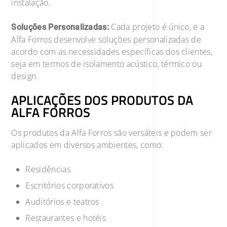
instalação.
Cada projeto é único, e a
Soluções Personalizadas:
Alfa Forros desenvolve soluções personalizadas de
acordo com as necessidades específicas dos clientes,
seja em termos de isolamento acústico, térmico ou
design.
APLICAÇÕES DOS PRODUTOS DA
ALFA FORROS
Os produtos da Alfa Forros são versáteis e podem ser
aplicados em diversos ambientes, como:
Residências
Escritórios corporativos
Auditórios e teatros
Restaurantes e hotéis