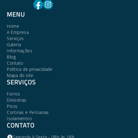
MENU
Home
A Empresa
Serviços
Galeria
Informações
Blog
Contato
Política de privacidade
Mapa do site
SERVIÇOS
Forros
Divisórias
Pisos
Cortinas e Persianas
Isolamentos
CONTATO
Segunda à Sexta - 08h às 18h