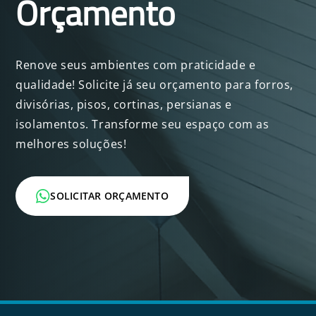
Orçamento
Renove seus ambientes com praticidade e
qualidade! Solicite já seu orçamento para forros,
divisórias, pisos, cortinas, persianas e
isolamentos. Transforme seu espaço com as
melhores soluções!
SOLICITAR ORÇAMENTO