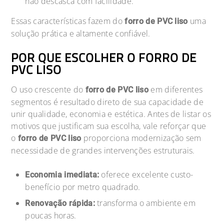
não descasca com facilidade.
Essas características fazem do
uma
forro de PVC liso
solução prática e altamente confiável.
POR QUE ESCOLHER O FORRO DE
PVC LISO
O uso crescente do
em diferentes
forro de PVC liso
segmentos é resultado direto de sua capacidade de
unir qualidade, economia e estética. Antes de listar os
motivos que justificam sua escolha, vale reforçar que
o
proporciona modernização sem
forro de PVC liso
necessidade de grandes intervenções estruturais.
oferece excelente custo-
Economia imediata:
benefício por metro quadrado.
transforma o ambiente em
Renovação rápida:
poucas horas.