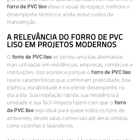
eleva o visual do espaço, melhora o
forro de PVC liso
desempenho térmico e ainda reduz custos de
manutenção.
A RELEVÂNCIA DO FORRO DE PVC
LISO EM PROJETOS MODERNOS
O
se tornou uma das alternativas
forro de PVC liso
mais utilizadas em residências, empresas, comércios e
instituições. Isso acontece porque o
forro de PVC liso
reúne características que combinam praticidade, boa
estética, durabilidade e excelente desempenho no
dia a dia. Sua instalação rápida, sua resistência à
umidade e sua fácil limpeza fazem com que o
forro
seja ideal para quase todos os tipos de
de PVC liso
ambientes, desde salas comerciais até áreas úmidas
como cozinhas e lavanderias.