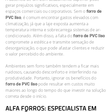
gerar prejuízos significativos, especialmente em
espaços comerciais ou corporativos. Sem o
forro de
, é comum encontrar gastos elevados com
PVC liso
climatização, já que a laje exposta aumenta a
temperatura interna e sobrecarrega sistemas de ar-
condicionado. Além disso, a falta do
forro de PVC liso
compromete a estética e transmite sensação de
desorganização, o que pode afastar clientes e reduzir
o valor percebido do ambiente.
Ambientes sem forro também tendem a ficar mais
ruidosos, causando desconforto e interferindo na
produtividade. Portanto, ignorar os benefícios do
pode resultar em custos muito
forro de PVC liso
maiores ao longo do tempo do que investir na solução
correta desde o início.
ALFA FORROS: ESPECIALISTA EM