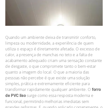
Quando um ambiente deixa de transmitir conforto,
limpeza ou modernidade, a experiência de quem
utiliza o espaço é diretamente afetada. O excesso de
calor, a presença de manchas no teto e a falta de
acabamento adequado criam uma sensação constante
de desgaste, o que compromete tanto o bem-estar
quanto a imagem do local. O que a maioria das
pessoas não percebe é que existe uma solução
simples, prática e extremamente eficiente para
transformar rapidamente qualquer ambiente. O
forro
surge como essa resposta moderna e
de PVC liso
funcional, permitindo melhorias imediatas sem
grandes reformas. E, quando aplicado corretamente, o