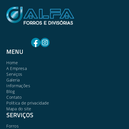
MENU
Home
A Empresa
Serviços
Galeria
Informações
Blog
Contato
Política de privacidade
Mapa do site
SERVIÇOS
Forros