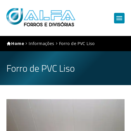
Home
Informações
Forro de PVC Liso
Forro de PVC Liso