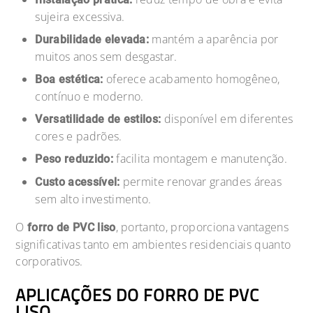
sujeira excessiva.
mantém a aparência por
Durabilidade elevada:
muitos anos sem desgastar.
oferece acabamento homogêneo,
Boa estética:
contínuo e moderno.
disponível em diferentes
Versatilidade de estilos:
cores e padrões.
facilita montagem e manutenção.
Peso reduzido:
permite renovar grandes áreas
Custo acessível:
sem alto investimento.
O
, portanto, proporciona vantagens
forro de PVC liso
significativas tanto em ambientes residenciais quanto
corporativos.
APLICAÇÕES DO FORRO DE PVC
LISO