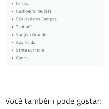
Lorena
Cachoeira Paulista
São José dos Campos
Taubaté
Vargem Grande
Aparecida
Santa Lucrécia
Canas
Você também pode gostar: