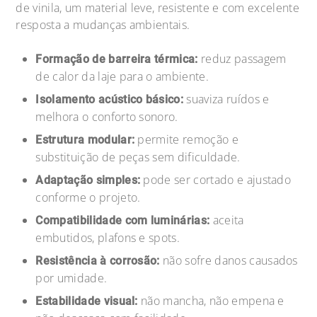
de vinila, um material leve, resistente e com excelente
resposta a mudanças ambientais.
reduz passagem
Formação de barreira térmica:
de calor da laje para o ambiente.
suaviza ruídos e
Isolamento acústico básico:
melhora o conforto sonoro.
permite remoção e
Estrutura modular:
substituição de peças sem dificuldade.
pode ser cortado e ajustado
Adaptação simples:
conforme o projeto.
aceita
Compatibilidade com luminárias:
embutidos, plafons e spots.
não sofre danos causados
Resistência à corrosão:
por umidade.
não mancha, não empena e
Estabilidade visual: