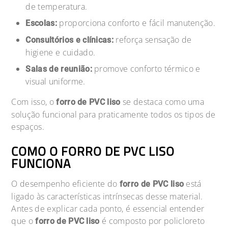
de temperatura.
proporciona conforto e fácil manutenção.
Escolas:
reforça sensação de
Consultórios e clínicas:
higiene e cuidado.
promove conforto térmico e
Salas de reunião:
visual uniforme.
Com isso, o
se destaca como uma
forro de PVC liso
solução funcional para praticamente todos os tipos de
espaços.
COMO O FORRO DE PVC LISO
FUNCIONA
O desempenho eficiente do
está
forro de PVC liso
ligado às características intrínsecas desse material.
Antes de explicar cada ponto, é essencial entender
que o
é composto por policloreto
forro de PVC liso