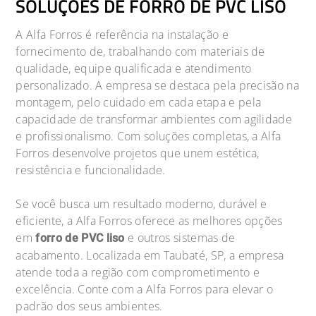
SOLUÇÕES DE FORRO DE PVC LISO
A Alfa Forros é referência na instalação e
fornecimento de, trabalhando com materiais de
qualidade, equipe qualificada e atendimento
personalizado. A empresa se destaca pela precisão na
montagem, pelo cuidado em cada etapa e pela
capacidade de transformar ambientes com agilidade
e profissionalismo. Com soluções completas, a Alfa
Forros desenvolve projetos que unem estética,
resistência e funcionalidade.
Se você busca um resultado moderno, durável e
eficiente, a Alfa Forros oferece as melhores opções
em
e outros sistemas de
forro de PVC liso
acabamento. Localizada em Taubaté, SP, a empresa
atende toda a região com comprometimento e
excelência. Conte com a Alfa Forros para elevar o
padrão dos seus ambientes.