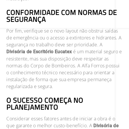
CONFORMIDADE COM NORMAS DE
SEGURANÇA
Por fim, verifique se o novo layout não obstrui saídas
de emergência ou o acesso a extintores e hidrantes. A
segurança no trabalho deve ser prioridade. A
é um material seguro e
Divisória de Escritório Eucatex
resistente, mas sua disposição deve respeitar as
normas do Corpo de Bombeiros. A Alfa Forros possui
o conhecimento técnico necessário para orientar a
instalação de forma que sua empresa permaneça
regularizada e segura.
O SUCESSO COMEÇA NO
PLANEJAMENTO
Considerar esses fatores antes de iniciar a obra é o
que garante o melhor custo-benefício. A
Divisória de