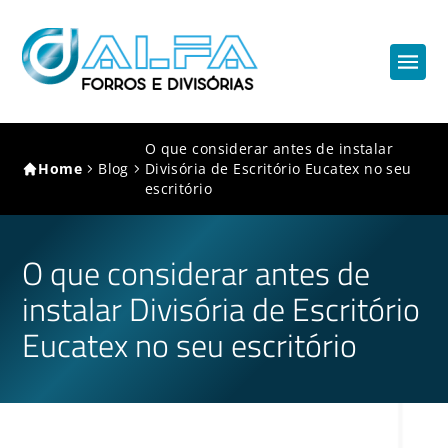
O que considerar antes de instalar
Home
Blog
Divisória de Escritório Eucatex no seu
escritório
O que considerar antes de
instalar Divisória de Escritório
Eucatex no seu escritório