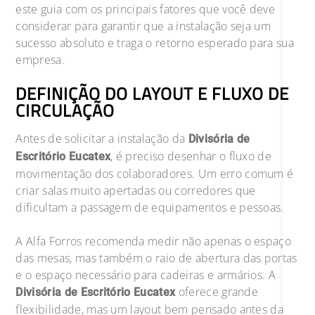
este guia com os principais fatores que você deve
considerar para garantir que a instalação seja um
sucesso absoluto e traga o retorno esperado para sua
empresa.
DEFINIÇÃO DO LAYOUT E FLUXO DE
CIRCULAÇÃO
Antes de solicitar a instalação da
Divisória de
, é preciso desenhar o fluxo de
Escritório Eucatex
movimentação dos colaboradores. Um erro comum é
criar salas muito apertadas ou corredores que
dificultam a passagem de equipamentos e pessoas.
A Alfa Forros recomenda medir não apenas o espaço
das mesas, mas também o raio de abertura das portas
e o espaço necessário para cadeiras e armários. A
oferece grande
Divisória de Escritório Eucatex
flexibilidade, mas um layout bem pensado antes da