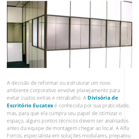
A decisão de reformar ou estruturar um novo
ambiente corporativo envolve planejamento para
evitar custos extras e retrabalho. A
Divisória de
Escritório Eucatex
é conhecida por sua praticidade,
mas, para que ela cumpra seu papel de otimizar o
espaço, alguns pontos técnicos devem ser analisados
antes da equipe de montagem chegar ao local. A Alfa
Forros, especialista em soluções modulares, preparou