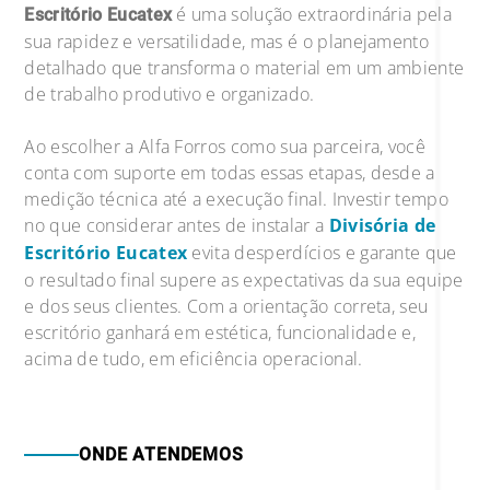
é uma solução extraordinária pela
Escritório Eucatex
sua rapidez e versatilidade, mas é o planejamento
detalhado que transforma o material em um ambiente
de trabalho produtivo e organizado.
Ao escolher a Alfa Forros como sua parceira, você
conta com suporte em todas essas etapas, desde a
medição técnica até a execução final. Investir tempo
no que considerar antes de instalar a
Divisória de
Escritório Eucatex
evita desperdícios e garante que
o resultado final supere as expectativas da sua equipe
e dos seus clientes. Com a orientação correta, seu
escritório ganhará em estética, funcionalidade e,
acima de tudo, em eficiência operacional.
ONDE ATENDEMOS