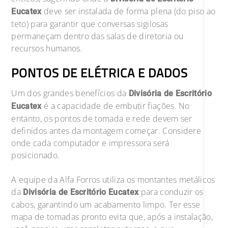
deve ser instalada de forma plena (do piso ao
Eucatex
teto) para garantir que conversas sigilosas
permaneçam dentro das salas de diretoria ou
recursos humanos.
PONTOS DE ELÉTRICA E DADOS
Um dos grandes benefícios da
Divisória de Escritório
é a capacidade de embutir fiações. No
Eucatex
entanto, os pontos de tomada e rede devem ser
definidos antes da montagem começar. Considere
onde cada computador e impressora será
posicionado.
A equipe da Alfa Forros utiliza os montantes metálicos
da
para conduzir os
Divisória de Escritório Eucatex
cabos, garantindo um acabamento limpo. Ter esse
mapa de tomadas pronto evita que, após a instalação,