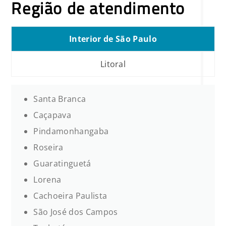
Região de atendimento
Interior de São Paulo
Litoral
Santa Branca
Caçapava
Pindamonhangaba
Roseira
Guaratinguetá
Lorena
Cachoeira Paulista
São José dos Campos