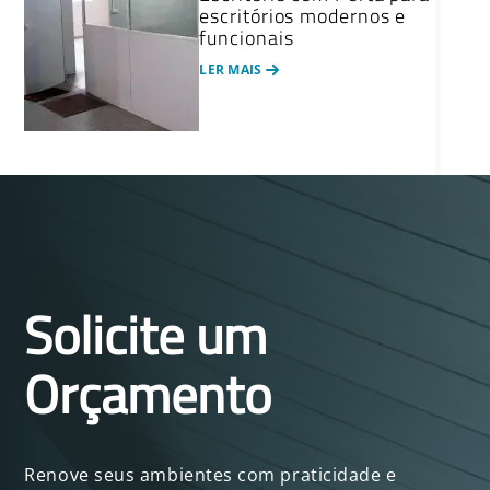
escritórios modernos e
funcionais
LER MAIS
Solicite um
Orçamento
Renove seus ambientes com praticidade e