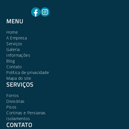
MENU
Home
A Empresa
Serviços
Galeria
Informações
Blog
Contato
Política de privacidade
Mapa do site
SERVIÇOS
Forros
Divisórias
Pisos
Cortinas e Persianas
Isolamentos
CONTATO