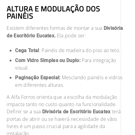
ALTURA E MODULAÇÃO DOS
PAINÉIS
Existem diferentes formas de montar a sua
Divisória
Ela pode ser:
de Escritório Eucatex.
: Painéis de madeira do piso ao teto.
Cega Total
Para integração
Com Vidro Simples ou Duplo:
visual.
Mesclando painéis e vidros
Paginação Especial:
em diferentes alturas.
A Alfa Forros orienta que a escolha da modulação
impacta tanto no custo quanto na funcionalidade.
Definir se a sua
terá
Divisória de Escritório Eucatex
portas de abrir ou se haverá necessidade de vãos
livres é um passo crucial para a agilidade da
instalação.