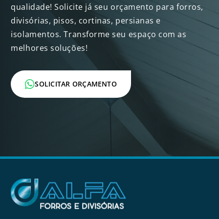
qualidade! Solicite já seu orçamento para forros,
divisórias, pisos, cortinas, persianas e
isolamentos. Transforme seu espaço com as
melhores soluções!
SOLICITAR ORÇAMENTO