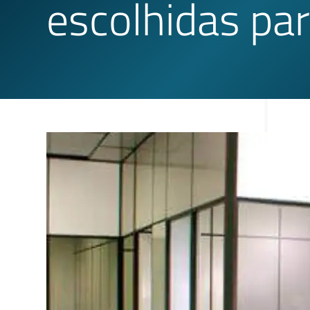
escolhidas pa