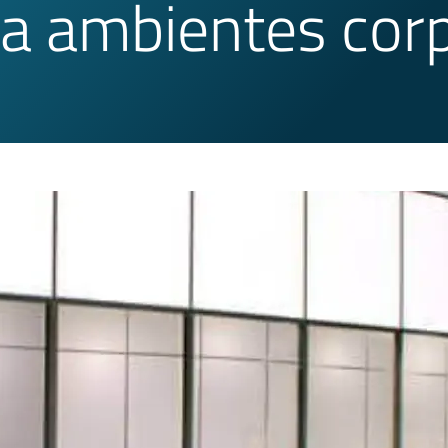
ra ambientes cor